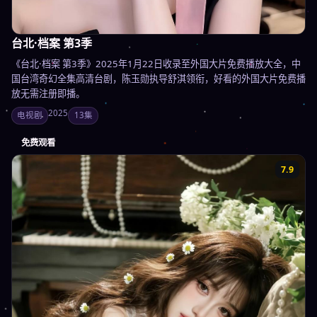
台北·档案 第3季
《台北·档案 第3季》2025年1月22日收录至外国大片免费播放大全，中
国台湾奇幻全集高清台剧，陈玉勋执导舒淇领衔，好看的外国大片免费播
放无需注册即播。
2025
电视剧
13集
免费观看
7.9