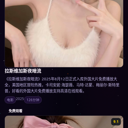
拉斯维加斯夜暗流
《拉斯维加斯夜暗流》2025年8月12日正式入库外国大片免费播放大
全，美国地区冒险热推，卡司安妮·海瑟薇、马特·达蒙、梅丽尔·斯特里
普，好看的外国大片免费播放支持高清在线观看。
2025
电影
126分钟
免费观看
9.1