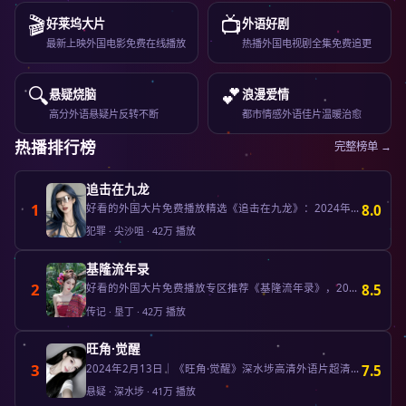
🎬
📺
好莱坞大片
外语好剧
最新上映外国电影免费在线播放
热播外国电视剧全集免费追更
🔍
💕
悬疑烧脑
浪漫爱情
高分外语悬疑片反转不断
都市情感外语佳片温暖治愈
热播排行榜
完整榜单 →
追击在九龙
1
好看的外国大片免费播放精选《追击在九龙》：2024年尖沙咀犯罪高清外语片，导演叶伟信，主演郭富城、谢霆锋，2024年9月27日上线，外国大片免费…
8.0
犯罪
·
尖沙咀
·
42万
播放
基隆流年录
2
好看的外国大片免费播放专区推荐《基隆流年录》，2016年垦丁传记高清台剧，导演郑文堂，主演彭于晏、周渝民，2016年5月7日超清收录至外国大片免…
8.5
传记
·
垦丁
·
42万
播放
旺角·觉醒
3
2024年2月13日｜《旺角·觉醒》深水埗高清外语片超清上线。叶伟信以悬疑手法叙事，郭富城、梅艳芳演技在线，好看的外国大片免费播放即开即播。
7.5
悬疑
·
深水埗
·
41万
播放