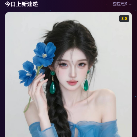
今日上新速递
查看更多 →
8.0