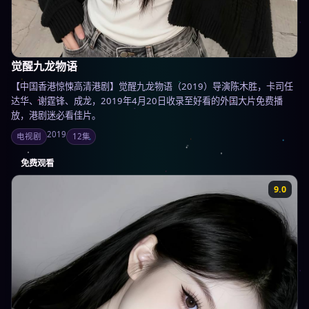
觉醒九龙物语
【中国香港惊悚高清港剧】觉醒九龙物语（2019）导演陈木胜，卡司任
达华、谢霆锋、成龙，2019年4月20日收录至好看的外国大片免费播
放，港剧迷必看佳片。
2019
电视剧
12集
免费观看
9.0